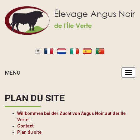
MENU
MENU
PLAN DU SITE
Willkommen bei der Zucht von Angus Noir auf der Ile
Verte !
Contact
Plan du site