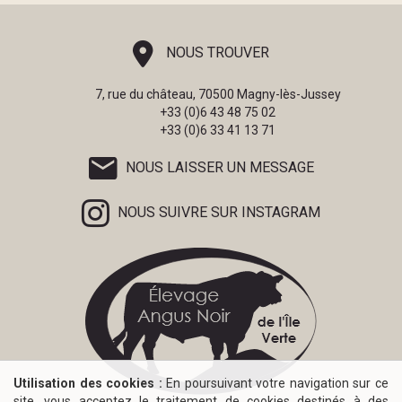
NOUS TROUVER
7, rue du château, 70500 Magny-lès-Jussey
+33 (0)6 43 48 75 02
+33 (0)6 33 41 13 71
NOUS LAISSER UN MESSAGE
NOUS SUIVRE SUR INSTAGRAM
Utilisation des cookies :
En poursuivant votre navigation sur ce
site, vous acceptez le traitement de cookies destinés à des